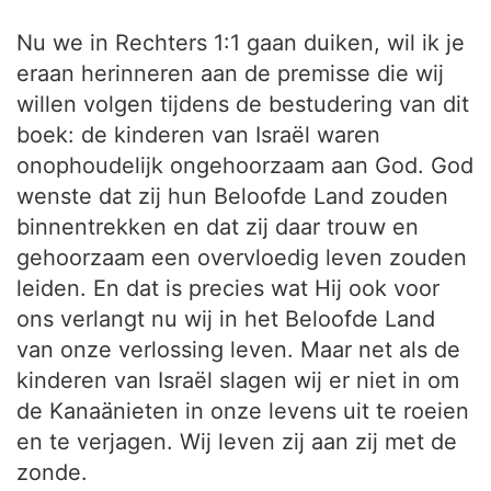
Nu we in Rechters 1:1 gaan duiken, wil ik je
eraan herinneren aan de premisse die wij
willen volgen tijdens de bestudering van dit
boek: de kinderen van Israël waren
onophoudelijk ongehoorzaam aan God. God
wenste dat zij hun Beloofde Land zouden
binnentrekken en dat zij daar trouw en
gehoorzaam een overvloedig leven zouden
leiden. En dat is precies wat Hij ook voor
ons verlangt nu wij in het Beloofde Land
van onze verlossing leven. Maar net als de
kinderen van Israël slagen wij er niet in om
de Kanaänieten in onze levens uit te roeien
en te verjagen. Wij leven zij aan zij met de
zonde.