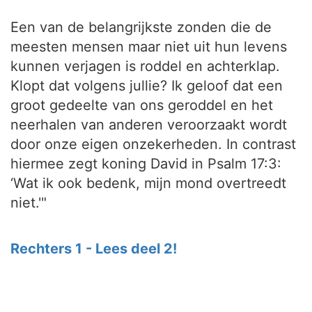
Een van de belangrijkste zonden die de
meesten mensen maar niet uit hun levens
kunnen verjagen is roddel en achterklap.
Klopt dat volgens jullie? Ik geloof dat een
groot gedeelte van ons geroddel en het
neerhalen van anderen veroorzaakt wordt
door onze eigen onzekerheden. In contrast
hiermee zegt koning David in Psalm 17:3:
‘Wat ik ook bedenk, mijn mond overtreedt
niet.'"
Rechters 1 - Lees deel 2!