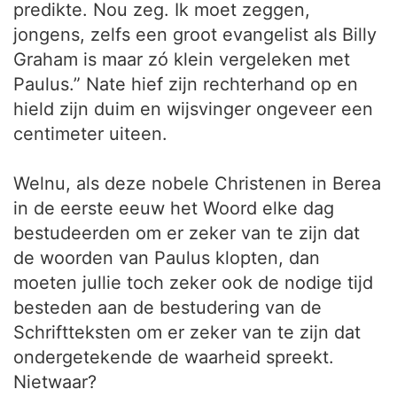
predikte. Nou zeg. Ik moet zeggen,
jongens, zelfs een groot evangelist als Billy
Graham is maar zó klein vergeleken met
Paulus.” Nate hief zijn rechterhand op en
hield zijn duim en wijsvinger ongeveer een
centimeter uiteen.
Welnu, als deze nobele Christenen in Berea
in de eerste eeuw het Woord elke dag
bestudeerden om er zeker van te zijn dat
de woorden van Paulus klopten, dan
moeten jullie toch zeker ook de nodige tijd
besteden aan de bestudering van de
Schriftteksten om er zeker van te zijn dat
ondergetekende de waarheid spreekt.
Nietwaar?