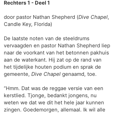
Rechters 1 - Deel 1
door pastor Nathan Shepherd (
Dive Chapel
,
Candle Key, Florida)
De laatste noten van de steeldrums
vervaagden en pastor Nathan Shepherd liep
naar de voorkant van het betonnen pakhuis
aan de waterkant. Hij zat op de rand van
het tijdelijke houten podium en sprak de
gemeente,
Dive Chapel
genaamd, toe.
“Hmm. Dat was de reggae versie van een
kerstlied. Tjonge, bedankt jongens, nu
weten we dat we dit het hele jaar kunnen
zingen. Goedemorgen, allemaal. Ik wil alle