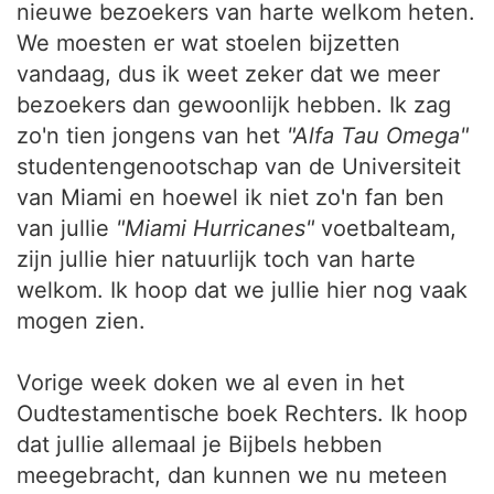
nieuwe bezoekers van harte welkom heten.
We moesten er wat stoelen bijzetten
vandaag, dus ik weet zeker dat we meer
bezoekers dan gewoonlijk hebben. Ik zag
zo'n tien jongens van het
"Alfa Tau Omega"
studentengenootschap van de Universiteit
van Miami en hoewel ik niet zo'n fan ben
van jullie
"Miami Hurricanes"
voetbalteam,
zijn jullie hier natuurlijk toch van harte
welkom. Ik hoop dat we jullie hier nog vaak
mogen zien.
Vorige week doken we al even in het
Oudtestamentische boek Rechters. Ik hoop
dat jullie allemaal je Bijbels hebben
meegebracht, dan kunnen we nu meteen