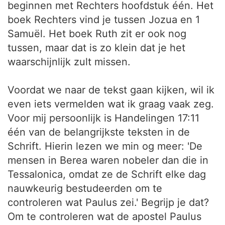
beginnen met Rechters hoofdstuk één. Het
boek Rechters vind je tussen Jozua en 1
Samuël. Het boek Ruth zit er ook nog
tussen, maar dat is zo klein dat je het
waarschijnlijk zult missen.
Voordat we naar de tekst gaan kijken, wil ik
even iets vermelden wat ik graag vaak zeg.
Voor mij persoonlijk is Handelingen 17:11
één van de belangrijkste teksten in de
Schrift. Hierin lezen we min og meer: 'De
mensen in Berea waren nobeler dan die in
Tessalonica, omdat ze de Schrift elke dag
nauwkeurig bestudeerden om te
controleren wat Paulus zei.' Begrijp je dat?
Om te controleren wat de apostel Paulus