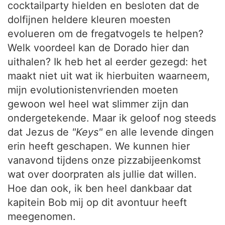
cocktailparty hielden en besloten dat de
dolfijnen heldere kleuren moesten
evolueren om de fregatvogels te helpen?
Welk voordeel kan de Dorado hier dan
uithalen? Ik heb het al eerder gezegd: het
maakt niet uit wat ik hierbuiten waarneem,
mijn evolutionistenvrienden moeten
gewoon wel heel wat slimmer zijn dan
ondergetekende. Maar ik geloof nog steeds
dat Jezus de
"Keys"
en alle levende dingen
erin heeft geschapen. We kunnen hier
vanavond tijdens onze pizzabijeenkomst
wat over doorpraten als jullie dat willen.
Hoe dan ook, ik ben heel dankbaar dat
kapitein Bob mij op dit avontuur heeft
meegenomen.