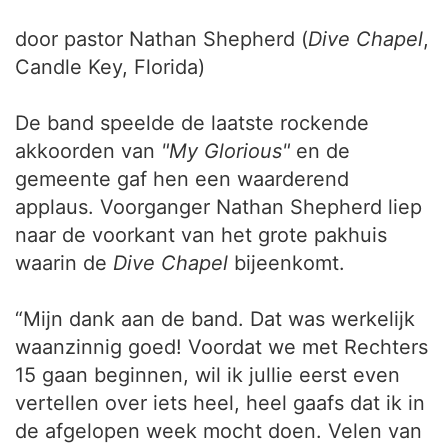
door pastor Nathan Shepherd (
Dive Chapel
,
Candle Key, Florida)
De band speelde de laatste rockende
akkoorden van
"My Glorious"
en de
gemeente gaf hen een waarderend
applaus. Voorganger Nathan Shepherd liep
naar de voorkant van het grote pakhuis
waarin de
Dive Chapel
bijeenkomt.
“Mijn dank aan de band. Dat was werkelijk
waanzinnig goed! Voordat we met Rechters
15 gaan beginnen, wil ik jullie eerst even
vertellen over iets heel, heel gaafs dat ik in
de afgelopen week mocht doen. Velen van