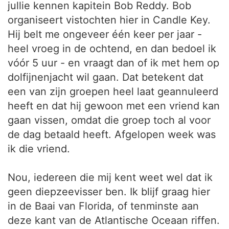
jullie kennen kapitein Bob Reddy. Bob
organiseert vistochten hier in Candle Key.
Hij belt me ongeveer één keer per jaar -
heel vroeg in de ochtend, en dan bedoel ik
vóór 5 uur - en vraagt dan of ik met hem op
dolfijnenjacht wil gaan. Dat betekent dat
een van zijn groepen heel laat geannuleerd
heeft en dat hij gewoon met een vriend kan
gaan vissen, omdat die groep toch al voor
de dag betaald heeft. Afgelopen week was
ik die vriend.
Nou, iedereen die mij kent weet wel dat ik
geen diepzeevisser ben. Ik blijf graag hier
in de Baai van Florida, of tenminste aan
deze kant van de Atlantische Oceaan riffen.