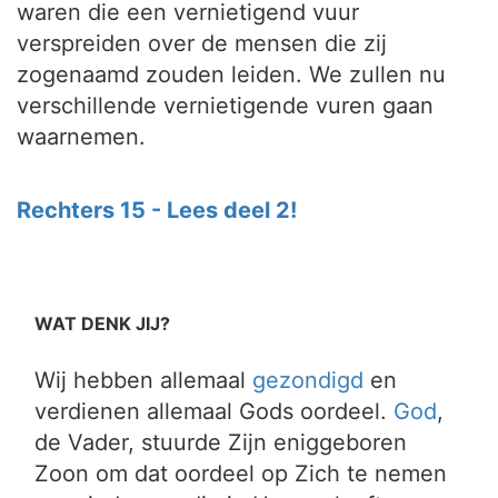
waren die een vernietigend vuur
verspreiden over de mensen die zij
zogenaamd zouden leiden. We zullen nu
verschillende vernietigende vuren gaan
waarnemen.
Rechters 15 - Lees deel 2!
WAT DENK JIJ?
Wij hebben allemaal
gezondigd
en
verdienen allemaal Gods oordeel.
God
,
de Vader, stuurde Zijn eniggeboren
Zoon om dat oordeel op Zich te nemen