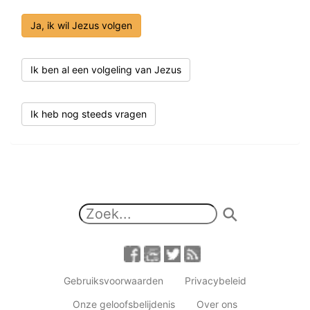
Ja, ik wil Jezus volgen
Ik ben al een volgeling van Jezus
Ik heb nog steeds vragen
Gebruiksvoorwaarden
Privacybeleid
Onze geloofsbelijdenis
Over ons