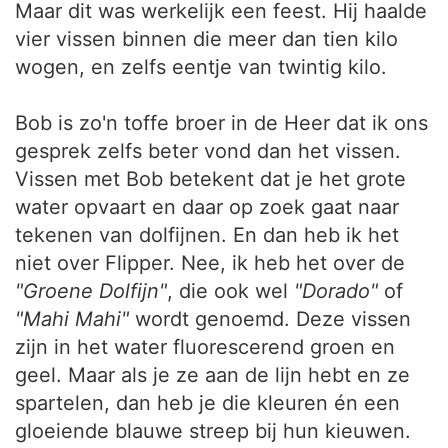
Maar dit was werkelijk een feest. Hij haalde
vier vissen binnen die meer dan tien kilo
wogen, en zelfs eentje van twintig kilo.
Bob is zo'n toffe broer in de Heer dat ik ons
gesprek zelfs beter vond dan het vissen.
Vissen met Bob betekent dat je het grote
water opvaart en daar op zoek gaat naar
tekenen van dolfijnen. En dan heb ik het
niet over Flipper. Nee, ik heb het over de
"Groene Dolfijn"
, die ook wel
"Dorado"
of
"Mahi Mahi"
wordt genoemd. Deze vissen
zijn in het water fluorescerend groen en
geel. Maar als je ze aan de lijn hebt en ze
spartelen, dan heb je die kleuren én een
gloeiende blauwe streep bij hun kieuwen.