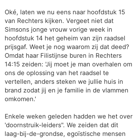
Oké, laten we nu eens naar hoofdstuk 15
van Rechters kijken. Vergeet niet dat
Simsons jonge vrouw vorige week in
hoofdstuk 14 het geheim van zijn raadsel
prijsgaf. Weet je nog waarom zij dat deed?
Omdat haar Filistijnse buren in Rechters
14:15 zeiden: 'Jij moet je man overhalen om
ons de oplossing van het raadsel te
vertellen, anders steken we jullie huis in
brand zodat jij en je familie in de vlammen
omkomen.'
Enkele weken geleden hadden we het over
'doornstruik-leiders". We zeiden dat dit
laag-bij-de-grondse, egoïstische mensen