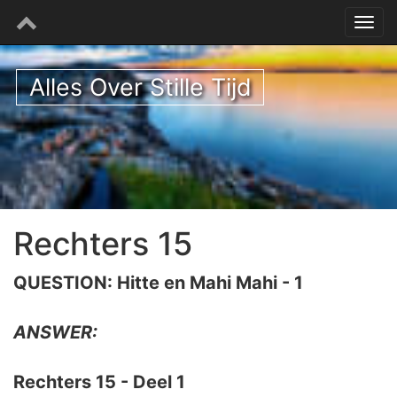
Alles Over Stille Tijd
Rechters 15
QUESTION: Hitte en Mahi Mahi - 1
ANSWER:
Rechters 15 - Deel 1