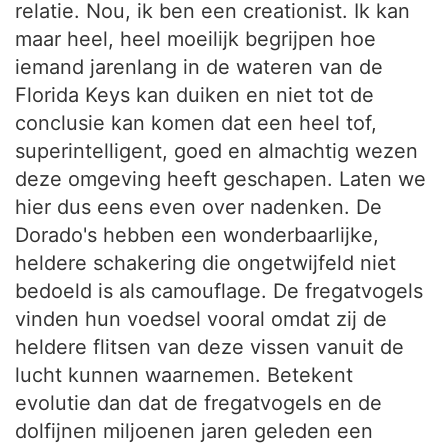
relatie. Nou, ik ben een creationist. Ik kan
maar heel, heel moeilijk begrijpen hoe
iemand jarenlang in de wateren van de
Florida Keys kan duiken en niet tot de
conclusie kan komen dat een heel tof,
superintelligent, goed en almachtig wezen
deze omgeving heeft geschapen. Laten we
hier dus eens even over nadenken. De
Dorado's hebben een wonderbaarlijke,
heldere schakering die ongetwijfeld niet
bedoeld is als camouflage. De fregatvogels
vinden hun voedsel vooral omdat zij de
heldere flitsen van deze vissen vanuit de
lucht kunnen waarnemen. Betekent
evolutie dan dat de fregatvogels en de
dolfijnen miljoenen jaren geleden een