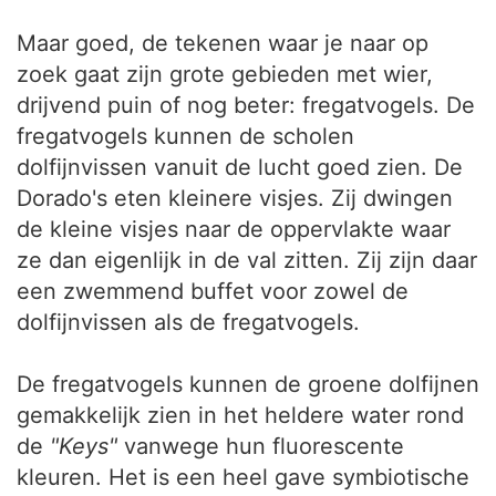
Maar goed, de tekenen waar je naar op
zoek gaat zijn grote gebieden met wier,
drijvend puin of nog beter: fregatvogels. De
fregatvogels kunnen de scholen
dolfijnvissen vanuit de lucht goed zien. De
Dorado's eten kleinere visjes. Zij dwingen
de kleine visjes naar de oppervlakte waar
ze dan eigenlijk in de val zitten. Zij zijn daar
een zwemmend buffet voor zowel de
dolfijnvissen als de fregatvogels.
De fregatvogels kunnen de groene dolfijnen
gemakkelijk zien in het heldere water rond
de
"Keys"
vanwege hun fluorescente
kleuren. Het is een heel gave symbiotische